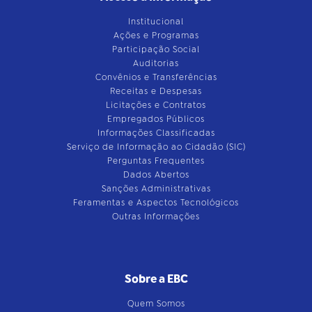
Institucional
Ações e Programas
Participação Social
Auditorias
Convênios e Transferências
Receitas e Despesas
Licitações e Contratos
Empregados Públicos
Informações Classificadas
Serviço de Informação ao Cidadão (SIC)
Perguntas Frequentes
Dados Abertos
Sanções Administrativas
Feramentas e Aspectos Tecnológicos
Outras Informações
Sobre a EBC
Quem Somos