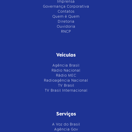
Imprensa
Governança Corporativa
Contatos
Quem é Quem
Diretoria
Ouvidoria
RNCP
Veículos
Agência Brasil
Rádio Nacional
Rádio MEC
Radioagência Nacional
TV Brasil
TV Brasil Internacional
Serviços
A Voz do Brasil
Agência Gov