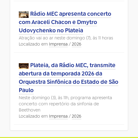
Rádio MEC apresenta concerto
com Araceli Chacon e Dmytro
Udovychenko no Plateia
Atração vai ao ar neste domingo (7), às 11 horas
Localizado em
Imprensa
/
2026
Plateia, da Rádio MEC, transmite
abertura da temporada 2026 da
Orquestra Sinfônica do Estado de São
Paulo
Neste domingo (3), às 11h, programa apresenta
concerto com repertório da sinfonia de
Beethoven
Localizado em
Imprensa
/
2026