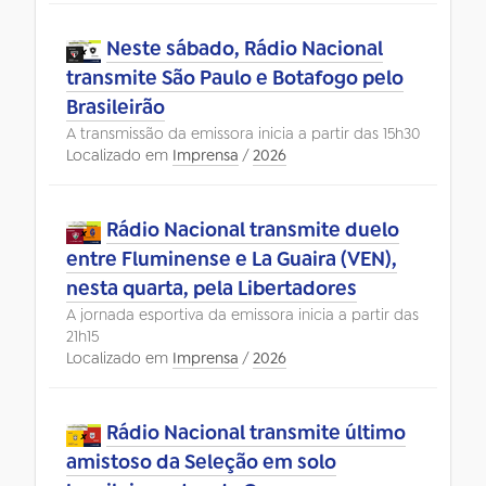
Neste sábado, Rádio Nacional
transmite São Paulo e Botafogo pelo
Brasileirão
A transmissão da emissora inicia a partir das 15h30
Localizado em
Imprensa
/
2026
Rádio Nacional transmite duelo
entre Fluminense e La Guaira (VEN),
nesta quarta, pela Libertadores
A jornada esportiva da emissora inicia a partir das
21h15
Localizado em
Imprensa
/
2026
Rádio Nacional transmite último
amistoso da Seleção em solo