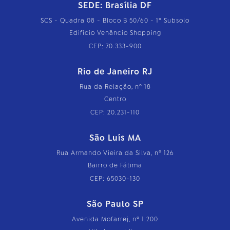
SEDE: Brasília DF
SCS - Quadra 08 - Bloco B 50/60 - 1º Subsolo
Edifício Venâncio Shopping
CEP: 70.333-900
Rio de Janeiro RJ
Rua da Relação, nº 18
Centro
CEP: 20.231-110
São Luís MA
Rua Armando Vieira da Silva, nº 126
Bairro de Fátima
CEP: 65030-130
São Paulo SP
Avenida Mofarrej, nº 1.200