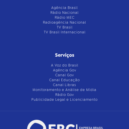
Agência Brasil
Rádio Nacional
Rádio MEC
Radioagência Nacional
TV Brasil
TV Brasil Internacional
Serviços
A Voz do Brasil
Agência Gov
Canal Gov
Canal Educação
Canal Libras
Monitoramento e Análise de Mídia
Rádio Gov
Publicidade Legal e Licenciamento