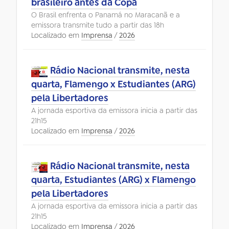
brasileiro antes da Copa
O Brasil enfrenta o Panamá no Maracanã e a
emissora transmite tudo a partir das 18h
Localizado em
Imprensa
/
2026
Rádio Nacional transmite, nesta
quarta, Flamengo x Estudiantes (ARG)
pela Libertadores
A jornada esportiva da emissora inicia a partir das
21h15
Localizado em
Imprensa
/
2026
Rádio Nacional transmite, nesta
quarta, Estudiantes (ARG) x Flamengo
pela Libertadores
A jornada esportiva da emissora inicia a partir das
21h15
Localizado em
Imprensa
/
2026