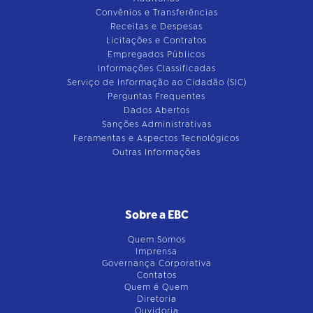
Convênios e Transferências
Receitas e Despesas
Licitações e Contratos
Empregados Públicos
Informações Classificadas
Serviço de Informação ao Cidadão (SIC)
Perguntas Frequentes
Dados Abertos
Sanções Administrativas
Feramentas e Aspectos Tecnológicos
Outras Informações
Sobre a EBC
Quem Somos
Imprensa
Governança Corporativa
Contatos
Quem é Quem
Diretoria
Ouvidoria