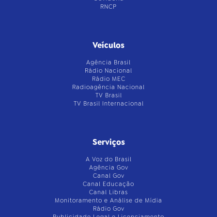
RNCP
Veículos
Agência Brasil
Rádio Nacional
Rádio MEC
Radioagência Nacional
TV Brasil
TV Brasil Internacional
Serviços
A Voz do Brasil
Agência Gov
Canal Gov
Canal Educação
Canal Libras
Monitoramento e Análise de Mídia
Rádio Gov