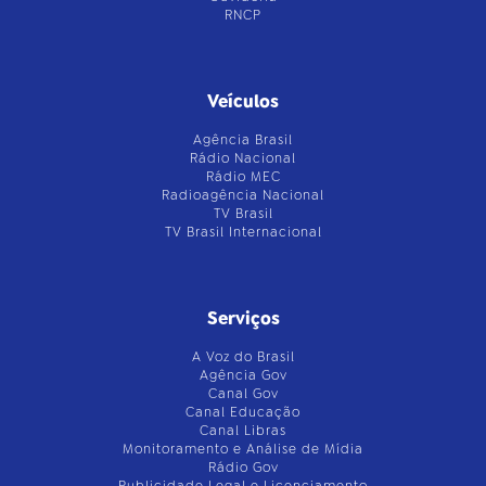
RNCP
Veículos
Agência Brasil
Rádio Nacional
Rádio MEC
Radioagência Nacional
TV Brasil
TV Brasil Internacional
Serviços
A Voz do Brasil
Agência Gov
Canal Gov
Canal Educação
Canal Libras
Monitoramento e Análise de Mídia
Rádio Gov