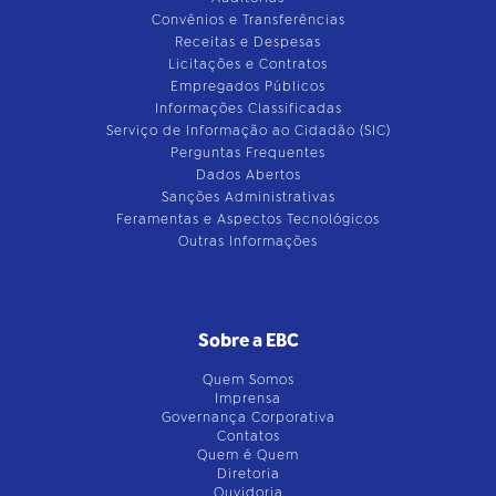
Convênios e Transferências
Receitas e Despesas
Licitações e Contratos
Empregados Públicos
Informações Classificadas
Serviço de Informação ao Cidadão (SIC)
Perguntas Frequentes
Dados Abertos
Sanções Administrativas
Feramentas e Aspectos Tecnológicos
Outras Informações
Sobre a EBC
Quem Somos
Imprensa
Governança Corporativa
Contatos
Quem é Quem
Diretoria
Ouvidoria