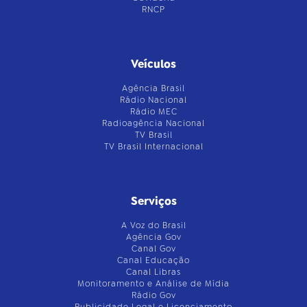
RNCP
Veículos
Agência Brasil
Rádio Nacional
Rádio MEC
Radioagência Nacional
TV Brasil
TV Brasil Internacional
Serviços
A Voz do Brasil
Agência Gov
Canal Gov
Canal Educação
Canal Libras
Monitoramento e Análise de Mídia
Rádio Gov