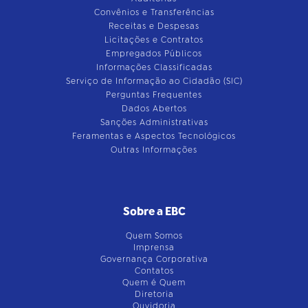
Convênios e Transferências
Receitas e Despesas
Licitações e Contratos
Empregados Públicos
Informações Classificadas
Serviço de Informação ao Cidadão (SIC)
Perguntas Frequentes
Dados Abertos
Sanções Administrativas
Feramentas e Aspectos Tecnológicos
Outras Informações
Sobre a EBC
Quem Somos
Imprensa
Governança Corporativa
Contatos
Quem é Quem
Diretoria
Ouvidoria