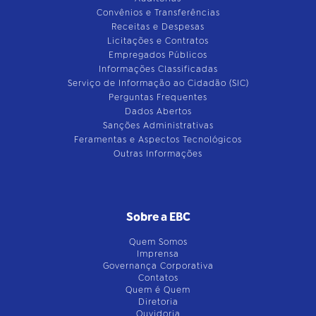
Convênios e Transferências
Receitas e Despesas
Licitações e Contratos
Empregados Públicos
Informações Classificadas
Serviço de Informação ao Cidadão (SIC)
Perguntas Frequentes
Dados Abertos
Sanções Administrativas
Feramentas e Aspectos Tecnológicos
Outras Informações
Sobre a EBC
Quem Somos
Imprensa
Governança Corporativa
Contatos
Quem é Quem
Diretoria
Ouvidoria