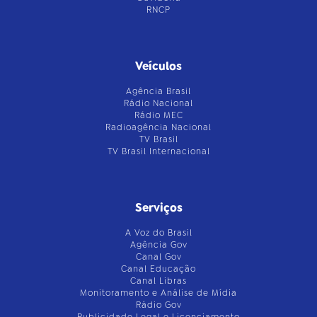
RNCP
Veículos
Agência Brasil
Rádio Nacional
Rádio MEC
Radioagência Nacional
TV Brasil
TV Brasil Internacional
Serviços
A Voz do Brasil
Agência Gov
Canal Gov
Canal Educação
Canal Libras
Monitoramento e Análise de Mídia
Rádio Gov