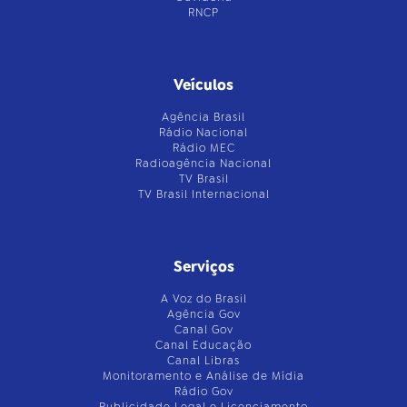
RNCP
Veículos
Agência Brasil
Rádio Nacional
Rádio MEC
Radioagência Nacional
TV Brasil
TV Brasil Internacional
Serviços
A Voz do Brasil
Agência Gov
Canal Gov
Canal Educação
Canal Libras
Monitoramento e Análise de Mídia
Rádio Gov