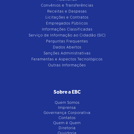
Convênios e Transferências
Receitas e Despesas
Licitações e Contratos
Empregados Públicos
Informações Classificadas
Serviço de Informação ao Cidadão (SIC)
Perguntas Frequentes
Dados Abertos
Sanções Administrativas
Feramentas e Aspectos Tecnológicos
Outras Informações
Sobre a EBC
Quem Somos
Imprensa
Governança Corporativa
Contatos
Quem é Quem
Diretoria
Ouvidoria