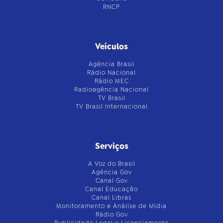
RNCP
Veículos
Agência Brasil
Rádio Nacional
Rádio MEC
Radioagência Nacional
TV Brasil
TV Brasil Internacional
Serviços
A Voz do Brasil
Agência Gov
Canal Gov
Canal Educação
Canal Libras
Monitoramento e Análise de Mídia
Rádio Gov