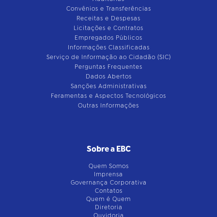
Convênios e Transferências
Receitas e Despesas
Licitações e Contratos
Empregados Públicos
Informações Classificadas
Serviço de Informação ao Cidadão (SIC)
Perguntas Frequentes
Dados Abertos
Sanções Administrativas
Feramentas e Aspectos Tecnológicos
Outras Informações
Sobre a EBC
Quem Somos
Imprensa
Governança Corporativa
Contatos
Quem é Quem
Diretoria
Ouvidoria