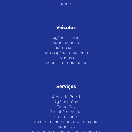
RNCP
Veículos
Agência Brasil
Rádio Nacional
Rádio MEC
Radioagência Nacional
TV Brasil
TV Brasil Internacional
Serviços
A Voz do Brasil
Agência Gov
Canal Gov
Canal Educação
Canal Libras
Monitoramento e Análise de Mídia
Rádio Gov