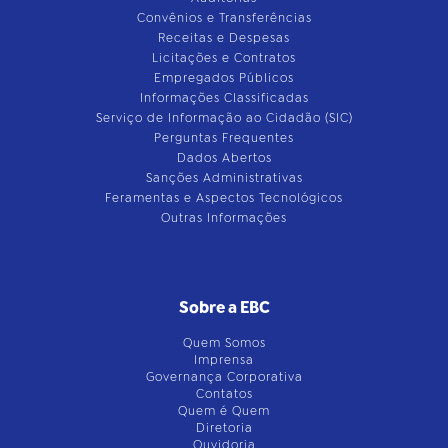
Convênios e Transferências
Receitas e Despesas
Licitações e Contratos
Empregados Públicos
Informações Classificadas
Serviço de Informação ao Cidadão (SIC)
Perguntas Frequentes
Dados Abertos
Sanções Administrativas
Feramentas e Aspectos Tecnológicos
Outras Informações
Sobre a EBC
Quem Somos
Imprensa
Governança Corporativa
Contatos
Quem é Quem
Diretoria
Ouvidoria