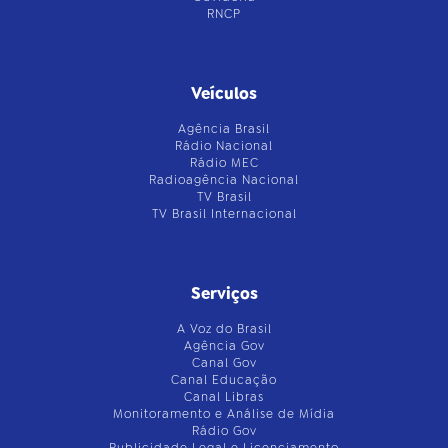
RNCP
Veículos
Agência Brasil
Rádio Nacional
Rádio MEC
Radioagência Nacional
TV Brasil
TV Brasil Internacional
Serviços
A Voz do Brasil
Agência Gov
Canal Gov
Canal Educação
Canal Libras
Monitoramento e Análise de Mídia
Rádio Gov