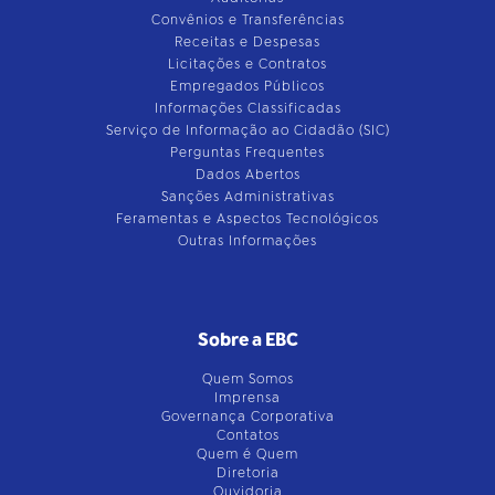
Convênios e Transferências
Receitas e Despesas
Licitações e Contratos
Empregados Públicos
Informações Classificadas
Serviço de Informação ao Cidadão (SIC)
Perguntas Frequentes
Dados Abertos
Sanções Administrativas
Feramentas e Aspectos Tecnológicos
Outras Informações
Sobre a EBC
Quem Somos
Imprensa
Governança Corporativa
Contatos
Quem é Quem
Diretoria
Ouvidoria