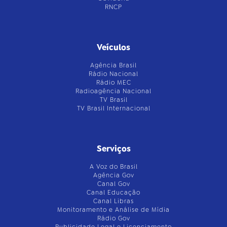
RNCP
Veículos
Agência Brasil
Rádio Nacional
Rádio MEC
Radioagência Nacional
TV Brasil
TV Brasil Internacional
Serviços
A Voz do Brasil
Agência Gov
Canal Gov
Canal Educação
Canal Libras
Monitoramento e Análise de Mídia
Rádio Gov