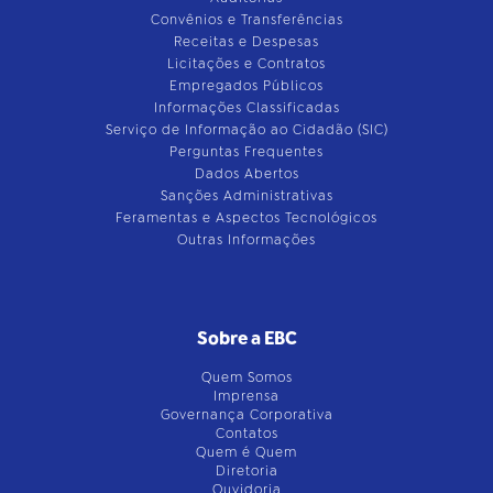
Convênios e Transferências
Receitas e Despesas
Licitações e Contratos
Empregados Públicos
Informações Classificadas
Serviço de Informação ao Cidadão (SIC)
Perguntas Frequentes
Dados Abertos
Sanções Administrativas
Feramentas e Aspectos Tecnológicos
Outras Informações
Sobre a EBC
Quem Somos
Imprensa
Governança Corporativa
Contatos
Quem é Quem
Diretoria
Ouvidoria