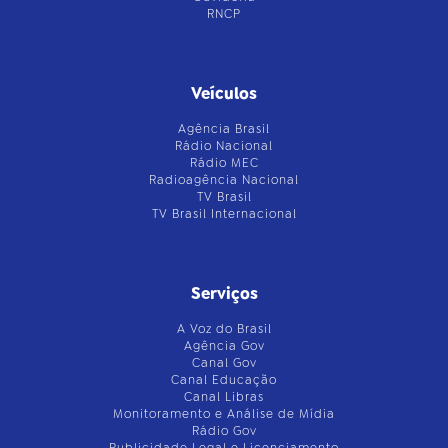
RNCP
Veículos
Agência Brasil
Rádio Nacional
Rádio MEC
Radioagência Nacional
TV Brasil
TV Brasil Internacional
Serviços
A Voz do Brasil
Agência Gov
Canal Gov
Canal Educação
Canal Libras
Monitoramento e Análise de Mídia
Rádio Gov