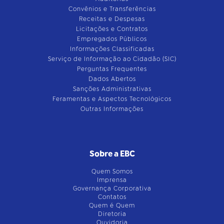
Convênios e Transferências
Receitas e Despesas
Licitações e Contratos
Empregados Públicos
Informações Classificadas
Serviço de Informação ao Cidadão (SIC)
Perguntas Frequentes
Dados Abertos
Sanções Administrativas
Feramentas e Aspectos Tecnológicos
Outras Informações
Sobre a EBC
Quem Somos
Imprensa
Governança Corporativa
Contatos
Quem é Quem
Diretoria
Ouvidoria