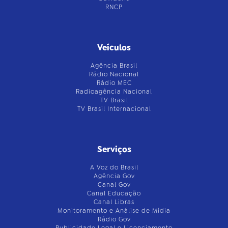
RNCP
Veículos
Agência Brasil
Rádio Nacional
Rádio MEC
Radioagência Nacional
TV Brasil
TV Brasil Internacional
Serviços
A Voz do Brasil
Agência Gov
Canal Gov
Canal Educação
Canal Libras
Monitoramento e Análise de Mídia
Rádio Gov