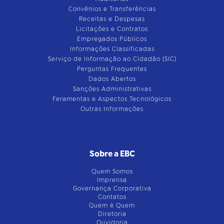
Convênios e Transferências
Receitas e Despesas
Licitações e Contratos
Empregados Públicos
Informações Classificadas
Serviço de Informação ao Cidadão (SIC)
Perguntas Frequentes
Dados Abertos
Sanções Administrativas
Feramentas e Aspectos Tecnológicos
Outras Informações
Sobre a EBC
Quem Somos
Imprensa
Governança Corporativa
Contatos
Quem é Quem
Diretoria
Ouvidoria