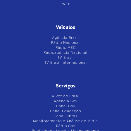
RNCP
Veículos
Agência Brasil
Rádio Nacional
Rádio MEC
Radioagência Nacional
TV Brasil
TV Brasil Internacional
Serviços
A Voz do Brasil
Agência Gov
Canal Gov
Canal Educação
Canal Libras
Monitoramento e Análise de Mídia
Rádio Gov