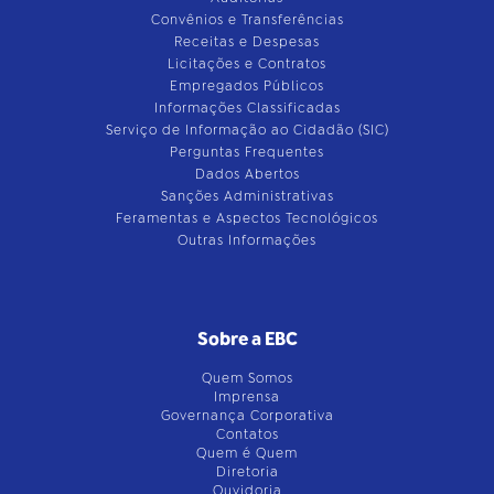
Convênios e Transferências
Receitas e Despesas
Licitações e Contratos
Empregados Públicos
Informações Classificadas
Serviço de Informação ao Cidadão (SIC)
Perguntas Frequentes
Dados Abertos
Sanções Administrativas
Feramentas e Aspectos Tecnológicos
Outras Informações
Sobre a EBC
Quem Somos
Imprensa
Governança Corporativa
Contatos
Quem é Quem
Diretoria
Ouvidoria