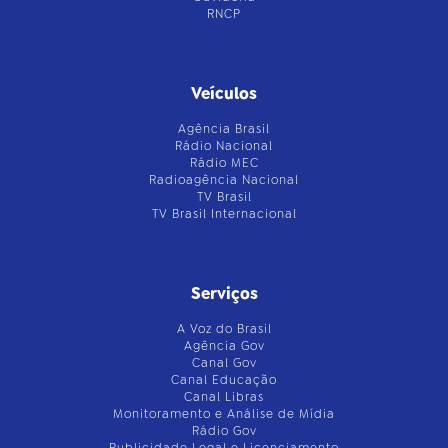
RNCP
Veículos
Agência Brasil
Rádio Nacional
Rádio MEC
Radioagência Nacional
TV Brasil
TV Brasil Internacional
Serviços
A Voz do Brasil
Agência Gov
Canal Gov
Canal Educação
Canal Libras
Monitoramento e Análise de Mídia
Rádio Gov