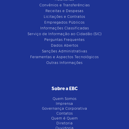
Convênios e Transferências
Receitas e Despesas
Licitações e Contratos
Empregados Públicos
Informações Classificadas
Serviço de Informação ao Cidadão (SIC)
Perguntas Frequentes
Dados Abertos
Sanções Administrativas
Feramentas e Aspectos Tecnológicos
Outras Informações
Sobre a EBC
Quem Somos
Imprensa
Governança Corporativa
Contatos
Quem é Quem
Diretoria
Ouvidoria