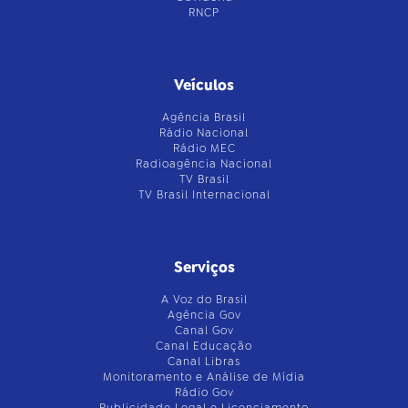
RNCP
Veículos
Agência Brasil
Rádio Nacional
Rádio MEC
Radioagência Nacional
TV Brasil
TV Brasil Internacional
Serviços
A Voz do Brasil
Agência Gov
Canal Gov
Canal Educação
Canal Libras
Monitoramento e Análise de Mídia
Rádio Gov