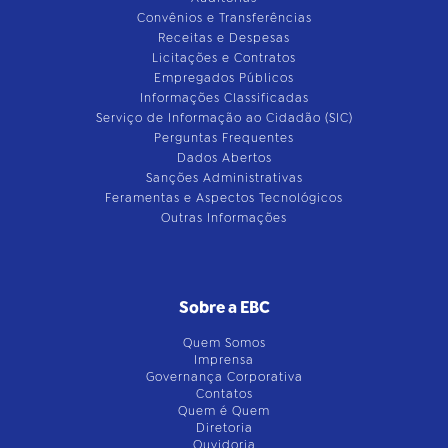
Convênios e Transferências
Receitas e Despesas
Licitações e Contratos
Empregados Públicos
Informações Classificadas
Serviço de Informação ao Cidadão (SIC)
Perguntas Frequentes
Dados Abertos
Sanções Administrativas
Feramentas e Aspectos Tecnológicos
Outras Informações
Sobre a EBC
Quem Somos
Imprensa
Governança Corporativa
Contatos
Quem é Quem
Diretoria
Ouvidoria