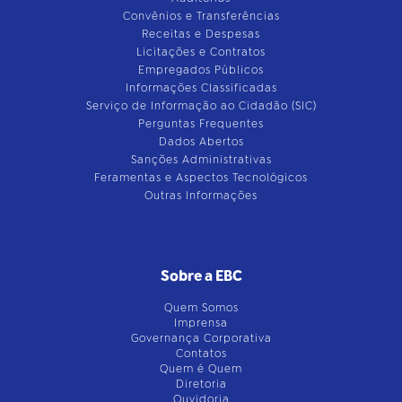
Convênios e Transferências
Receitas e Despesas
Licitações e Contratos
Empregados Públicos
Informações Classificadas
Serviço de Informação ao Cidadão (SIC)
Perguntas Frequentes
Dados Abertos
Sanções Administrativas
Feramentas e Aspectos Tecnológicos
Outras Informações
Sobre a EBC
Quem Somos
Imprensa
Governança Corporativa
Contatos
Quem é Quem
Diretoria
Ouvidoria