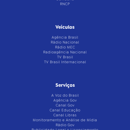
RNCP
Veículos
Agência Brasil
Rádio Nacional
Rádio MEC
Radioagência Nacional
TV Brasil
TV Brasil Internacional
Serviços
A Voz do Brasil
Agência Gov
Canal Gov
Canal Educação
Canal Libras
Monitoramento e Análise de Mídia
Rádio Gov