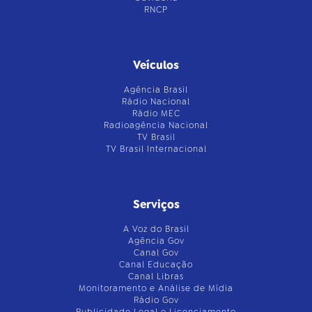
RNCP
Veículos
Agência Brasil
Rádio Nacional
Rádio MEC
Radioagência Nacional
TV Brasil
TV Brasil Internacional
Serviços
A Voz do Brasil
Agência Gov
Canal Gov
Canal Educação
Canal Libras
Monitoramento e Análise de Mídia
Rádio Gov