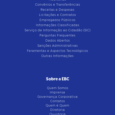
Convênios e Transferências
Receitas e Despesas
Licitações e Contratos
Empregados Públicos
Informações Classificadas
Serviço de Informação ao Cidadão (SIC)
Perguntas Frequentes
Dados Abertos
Sanções Administrativas
Feramentas e Aspectos Tecnológicos
Outras Informações
Sobre a EBC
Quem Somos
Imprensa
Governança Corporativa
Contatos
Quem é Quem
Diretoria
Ouvidoria