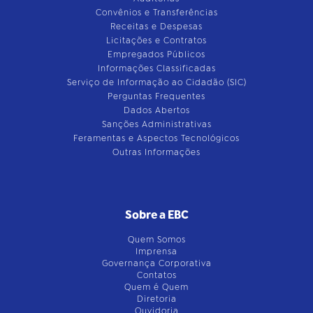
Convênios e Transferências
Receitas e Despesas
Licitações e Contratos
Empregados Públicos
Informações Classificadas
Serviço de Informação ao Cidadão (SIC)
Perguntas Frequentes
Dados Abertos
Sanções Administrativas
Feramentas e Aspectos Tecnológicos
Outras Informações
Sobre a EBC
Quem Somos
Imprensa
Governança Corporativa
Contatos
Quem é Quem
Diretoria
Ouvidoria