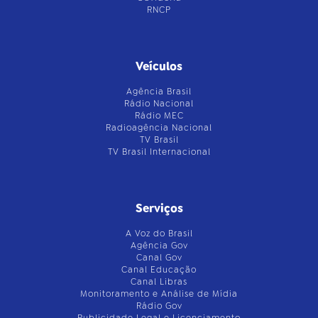
RNCP
Veículos
Agência Brasil
Rádio Nacional
Rádio MEC
Radioagência Nacional
TV Brasil
TV Brasil Internacional
Serviços
A Voz do Brasil
Agência Gov
Canal Gov
Canal Educação
Canal Libras
Monitoramento e Análise de Mídia
Rádio Gov