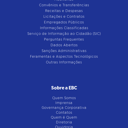
Convênios e Transferências
Receitas e Despesas
Licitações e Contratos
Empregados Públicos
Informações Classificadas
Serviço de Informação ao Cidadão (SIC)
Perguntas Frequentes
Dados Abertos
Sanções Administrativas
Feramentas e Aspectos Tecnológicos
Outras Informações
Sobre a EBC
Quem Somos
Imprensa
Governança Corporativa
Contatos
Quem é Quem
Diretoria
Ouvidoria