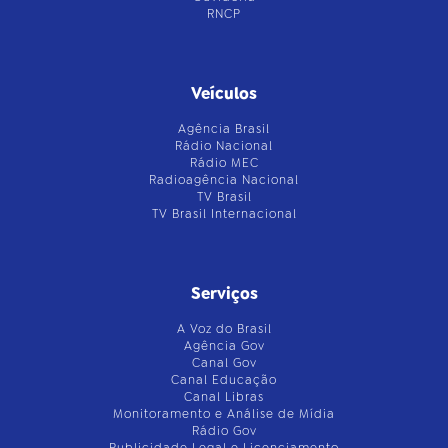
RNCP
Veículos
Agência Brasil
Rádio Nacional
Rádio MEC
Radioagência Nacional
TV Brasil
TV Brasil Internacional
Serviços
A Voz do Brasil
Agência Gov
Canal Gov
Canal Educação
Canal Libras
Monitoramento e Análise de Mídia
Rádio Gov