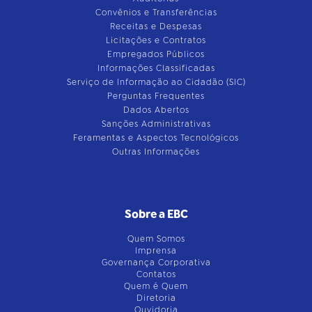
Convênios e Transferências
Receitas e Despesas
Licitações e Contratos
Empregados Públicos
Informações Classificadas
Serviço de Informação ao Cidadão (SIC)
Perguntas Frequentes
Dados Abertos
Sanções Administrativas
Feramentas e Aspectos Tecnológicos
Outras Informações
Sobre a EBC
Quem Somos
Imprensa
Governança Corporativa
Contatos
Quem é Quem
Diretoria
Ouvidoria