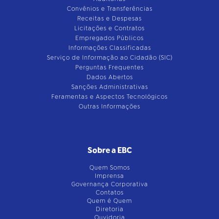
Convênios e Transferências
Receitas e Despesas
Licitações e Contratos
Empregados Públicos
Informações Classificadas
Serviço de Informação ao Cidadão (SIC)
Perguntas Frequentes
Dados Abertos
Sanções Administrativas
Feramentas e Aspectos Tecnológicos
Outras Informações
Sobre a EBC
Quem Somos
Imprensa
Governança Corporativa
Contatos
Quem é Quem
Diretoria
Ouvidoria