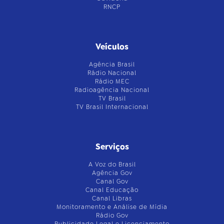
RNCP
Veículos
Agência Brasil
Rádio Nacional
Rádio MEC
Radioagência Nacional
TV Brasil
TV Brasil Internacional
Serviços
A Voz do Brasil
Agência Gov
Canal Gov
Canal Educação
Canal Libras
Monitoramento e Análise de Mídia
Rádio Gov