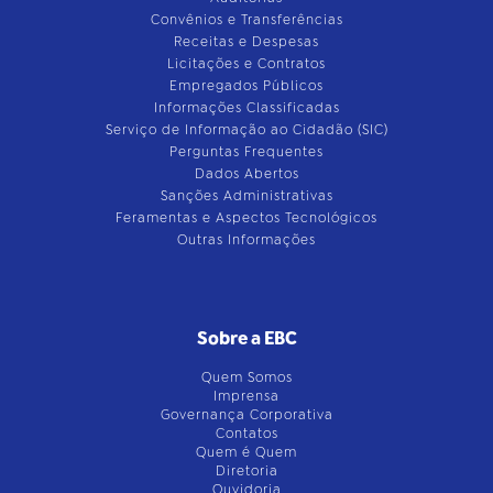
Convênios e Transferências
Receitas e Despesas
Licitações e Contratos
Empregados Públicos
Informações Classificadas
Serviço de Informação ao Cidadão (SIC)
Perguntas Frequentes
Dados Abertos
Sanções Administrativas
Feramentas e Aspectos Tecnológicos
Outras Informações
Sobre a EBC
Quem Somos
Imprensa
Governança Corporativa
Contatos
Quem é Quem
Diretoria
Ouvidoria