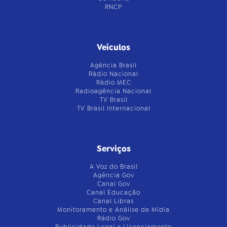
RNCP
Veículos
Agência Brasil
Rádio Nacional
Rádio MEC
Radioagência Nacional
TV Brasil
TV Brasil Internacional
Serviços
A Voz do Brasil
Agência Gov
Canal Gov
Canal Educação
Canal Libras
Monitoramento e Análise de Mídia
Rádio Gov