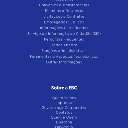
Convênios e Transferências
Receitas e Despesas
Licitações e Contratos
Empregados Públicos
Informações Classificadas
Serviço de Informação ao Cidadão (SIC)
Perguntas Frequentes
Dados Abertos
Sanções Administrativas
Feramentas e Aspectos Tecnológicos
Outras Informações
Sobre a EBC
Quem Somos
Imprensa
Governança Corporativa
Contatos
Quem é Quem
Diretoria
Ouvidoria