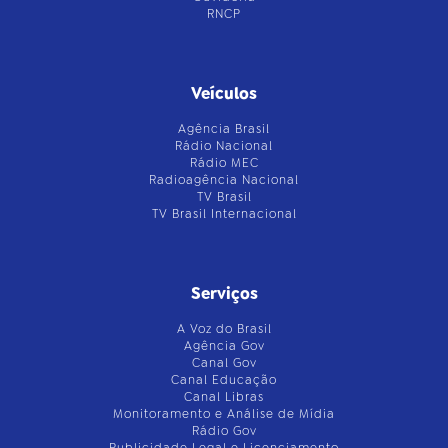
RNCP
Veículos
Agência Brasil
Rádio Nacional
Rádio MEC
Radioagência Nacional
TV Brasil
TV Brasil Internacional
Serviços
A Voz do Brasil
Agência Gov
Canal Gov
Canal Educação
Canal Libras
Monitoramento e Análise de Mídia
Rádio Gov