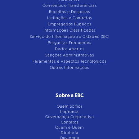
Convênios e Transferências
Receitas e Despesas
Licitações e Contratos
Empregados Públicos
Informações Classificadas
Serviço de Informação ao Cidadão (SIC)
Perguntas Frequentes
Dados Abertos
Sanções Administrativas
Feramentas e Aspectos Tecnológicos
Outras Informações
Sobre a EBC
Quem Somos
Imprensa
Governança Corporativa
Contatos
Quem é Quem
Diretoria
Ouvidoria