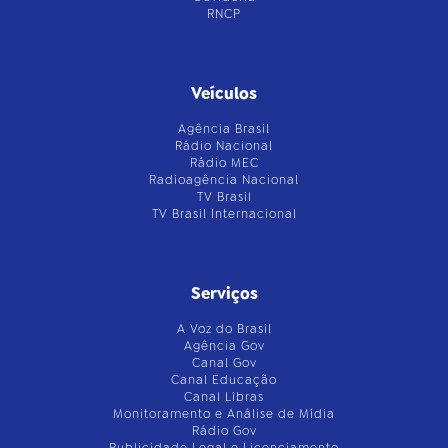
RNCP
Veículos
Agência Brasil
Rádio Nacional
Rádio MEC
Radioagência Nacional
TV Brasil
TV Brasil Internacional
Serviços
A Voz do Brasil
Agência Gov
Canal Gov
Canal Educação
Canal Libras
Monitoramento e Análise de Mídia
Rádio Gov