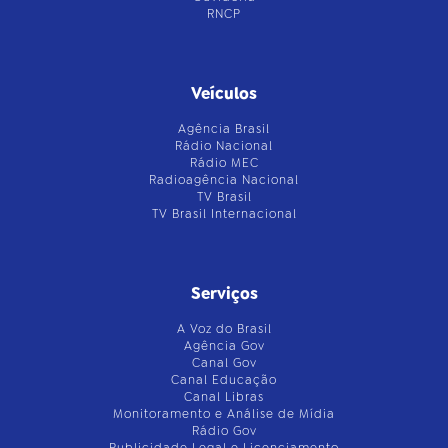
RNCP
Veículos
Agência Brasil
Rádio Nacional
Rádio MEC
Radioagência Nacional
TV Brasil
TV Brasil Internacional
Serviços
A Voz do Brasil
Agência Gov
Canal Gov
Canal Educação
Canal Libras
Monitoramento e Análise de Mídia
Rádio Gov