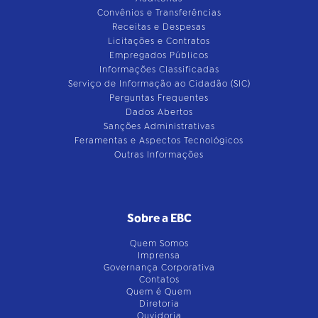
Convênios e Transferências
Receitas e Despesas
Licitações e Contratos
Empregados Públicos
Informações Classificadas
Serviço de Informação ao Cidadão (SIC)
Perguntas Frequentes
Dados Abertos
Sanções Administrativas
Feramentas e Aspectos Tecnológicos
Outras Informações
Sobre a EBC
Quem Somos
Imprensa
Governança Corporativa
Contatos
Quem é Quem
Diretoria
Ouvidoria