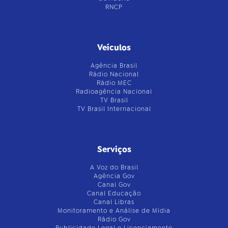
RNCP
Veículos
Agência Brasil
Rádio Nacional
Rádio MEC
Radioagência Nacional
TV Brasil
TV Brasil Internacional
Serviços
A Voz do Brasil
Agência Gov
Canal Gov
Canal Educação
Canal Libras
Monitoramento e Análise de Mídia
Rádio Gov