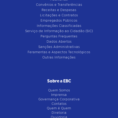
Convênios e Transferências
Receitas e Despesas
Licitações e Contratos
Empregados Públicos
Informações Classificadas
Serviço de Informação ao Cidadão (SIC)
Perguntas Frequentes
Dados Abertos
Sanções Administrativas
Feramentas e Aspectos Tecnológicos
Outras Informações
Sobre a EBC
Quem Somos
Imprensa
Governança Corporativa
Contatos
Quem é Quem
Diretoria
Ouvidoria