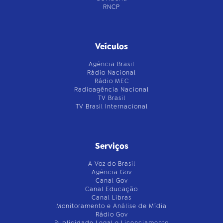
RNCP
Veículos
Agência Brasil
Rádio Nacional
Rádio MEC
Radioagência Nacional
TV Brasil
TV Brasil Internacional
Serviços
A Voz do Brasil
Agência Gov
Canal Gov
Canal Educação
Canal Libras
Monitoramento e Análise de Mídia
Rádio Gov