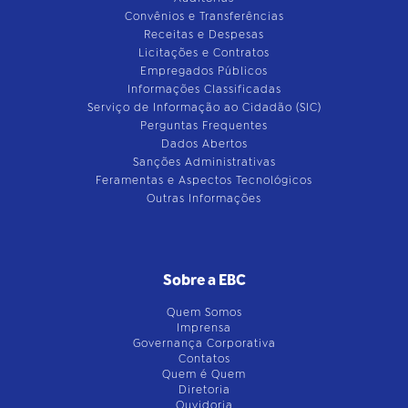
Convênios e Transferências
Receitas e Despesas
Licitações e Contratos
Empregados Públicos
Informações Classificadas
Serviço de Informação ao Cidadão (SIC)
Perguntas Frequentes
Dados Abertos
Sanções Administrativas
Feramentas e Aspectos Tecnológicos
Outras Informações
Sobre a EBC
Quem Somos
Imprensa
Governança Corporativa
Contatos
Quem é Quem
Diretoria
Ouvidoria