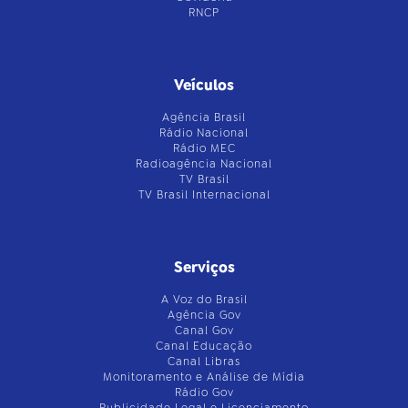
RNCP
Veículos
Agência Brasil
Rádio Nacional
Rádio MEC
Radioagência Nacional
TV Brasil
TV Brasil Internacional
Serviços
A Voz do Brasil
Agência Gov
Canal Gov
Canal Educação
Canal Libras
Monitoramento e Análise de Mídia
Rádio Gov