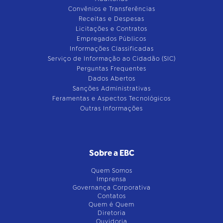
Convênios e Transferências
Receitas e Despesas
Licitações e Contratos
Empregados Públicos
Informações Classificadas
Serviço de Informação ao Cidadão (SIC)
Perguntas Frequentes
Dados Abertos
Sanções Administrativas
Feramentas e Aspectos Tecnológicos
Outras Informações
Sobre a EBC
Quem Somos
Imprensa
Governança Corporativa
Contatos
Quem é Quem
Diretoria
Ouvidoria