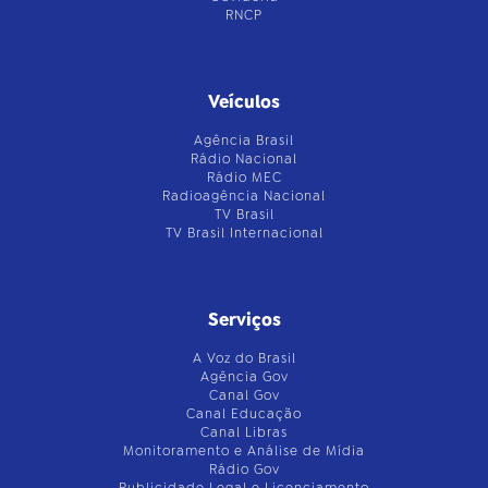
RNCP
Veículos
Agência Brasil
Rádio Nacional
Rádio MEC
Radioagência Nacional
TV Brasil
TV Brasil Internacional
Serviços
A Voz do Brasil
Agência Gov
Canal Gov
Canal Educação
Canal Libras
Monitoramento e Análise de Mídia
Rádio Gov