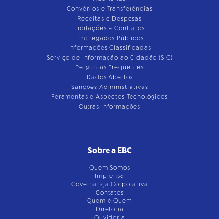
Convênios e Transferências
Receitas e Despesas
Licitações e Contratos
Empregados Públicos
Informações Classificadas
Serviço de Informação ao Cidadão (SIC)
Perguntas Frequentes
Dados Abertos
Sanções Administrativas
Feramentas e Aspectos Tecnológicos
Outras Informações
Sobre a EBC
Quem Somos
Imprensa
Governança Corporativa
Contatos
Quem é Quem
Diretoria
Ouvidoria