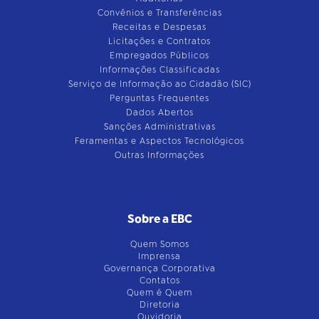
Convênios e Transferências
Receitas e Despesas
Licitações e Contratos
Empregados Públicos
Informações Classificadas
Serviço de Informação ao Cidadão (SIC)
Perguntas Frequentes
Dados Abertos
Sanções Administrativas
Feramentas e Aspectos Tecnológicos
Outras Informações
Sobre a EBC
Quem Somos
Imprensa
Governança Corporativa
Contatos
Quem é Quem
Diretoria
Ouvidoria