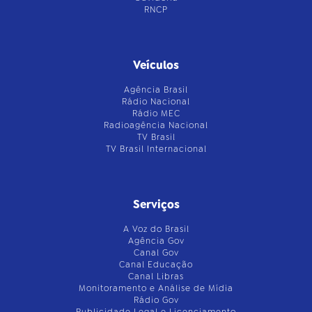
RNCP
Veículos
Agência Brasil
Rádio Nacional
Rádio MEC
Radioagência Nacional
TV Brasil
TV Brasil Internacional
Serviços
A Voz do Brasil
Agência Gov
Canal Gov
Canal Educação
Canal Libras
Monitoramento e Análise de Mídia
Rádio Gov