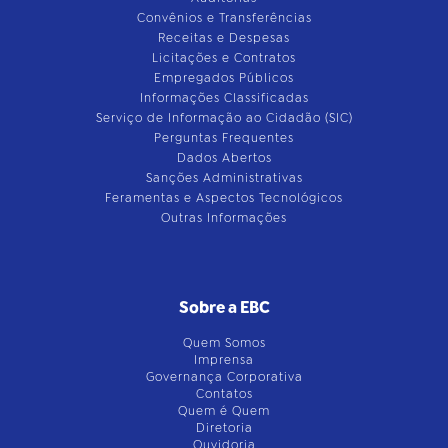
Convênios e Transferências
Receitas e Despesas
Licitações e Contratos
Empregados Públicos
Informações Classificadas
Serviço de Informação ao Cidadão (SIC)
Perguntas Frequentes
Dados Abertos
Sanções Administrativas
Feramentas e Aspectos Tecnológicos
Outras Informações
Sobre a EBC
Quem Somos
Imprensa
Governança Corporativa
Contatos
Quem é Quem
Diretoria
Ouvidoria