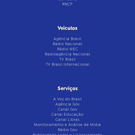
RNCP
Veículos
Agência Brasil
Rádio Nacional
Rádio MEC
Radioagência Nacional
TV Brasil
TV Brasil Internacional
Serviços
A Voz do Brasil
Agência Gov
Canal Gov
Canal Educação
Canal Libras
Monitoramento e Análise de Mídia
Rádio Gov