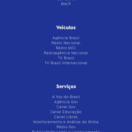
RNCP
Veículos
Agência Brasil
Rádio Nacional
Rádio MEC
Radioagência Nacional
TV Brasil
TV Brasil Internacional
Serviços
A Voz do Brasil
Agência Gov
Canal Gov
Canal Educação
Canal Libras
Monitoramento e Análise de Mídia
Rádio Gov