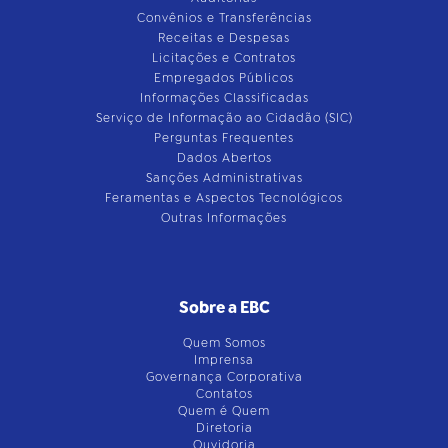
Convênios e Transferências
Receitas e Despesas
Licitações e Contratos
Empregados Públicos
Informações Classificadas
Serviço de Informação ao Cidadão (SIC)
Perguntas Frequentes
Dados Abertos
Sanções Administrativas
Feramentas e Aspectos Tecnológicos
Outras Informações
Sobre a EBC
Quem Somos
Imprensa
Governança Corporativa
Contatos
Quem é Quem
Diretoria
Ouvidoria