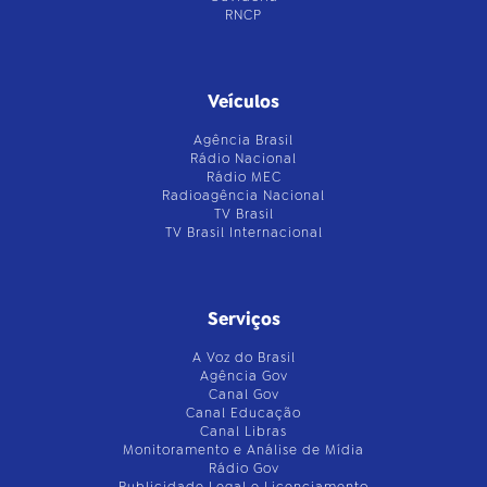
RNCP
Veículos
Agência Brasil
Rádio Nacional
Rádio MEC
Radioagência Nacional
TV Brasil
TV Brasil Internacional
Serviços
A Voz do Brasil
Agência Gov
Canal Gov
Canal Educação
Canal Libras
Monitoramento e Análise de Mídia
Rádio Gov