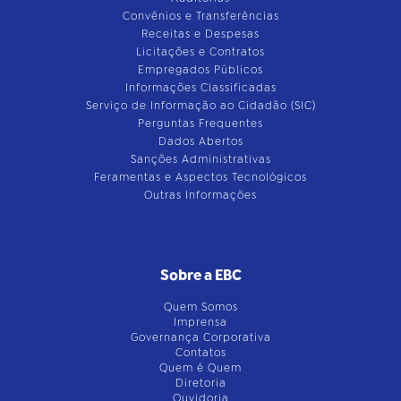
Convênios e Transferências
Receitas e Despesas
Licitações e Contratos
Empregados Públicos
Informações Classificadas
Serviço de Informação ao Cidadão (SIC)
Perguntas Frequentes
Dados Abertos
Sanções Administrativas
Feramentas e Aspectos Tecnológicos
Outras Informações
Sobre a EBC
Quem Somos
Imprensa
Governança Corporativa
Contatos
Quem é Quem
Diretoria
Ouvidoria