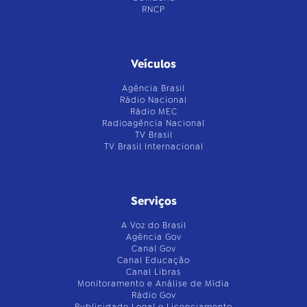
RNCP
Veículos
Agência Brasil
Rádio Nacional
Rádio MEC
Radioagência Nacional
TV Brasil
TV Brasil Internacional
Serviços
A Voz do Brasil
Agência Gov
Canal Gov
Canal Educação
Canal Libras
Monitoramento e Análise de Mídia
Rádio Gov