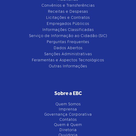
Convênios e Transferências
Receitas e Despesas
Licitações e Contratos
Empregados Públicos
Informações Classificadas
Serviço de Informação ao Cidadão (SIC)
Perguntas Frequentes
Dados Abertos
Sanções Administrativas
Feramentas e Aspectos Tecnológicos
Outras Informações
Sobre a EBC
Quem Somos
Imprensa
Governança Corporativa
Contatos
Quem é Quem
Diretoria
Ouvidoria