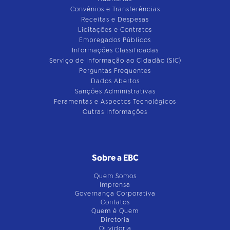
Convênios e Transferências
Receitas e Despesas
Licitações e Contratos
Empregados Públicos
Informações Classificadas
Serviço de Informação ao Cidadão (SIC)
Perguntas Frequentes
Dados Abertos
Sanções Administrativas
Feramentas e Aspectos Tecnológicos
Outras Informações
Sobre a EBC
Quem Somos
Imprensa
Governança Corporativa
Contatos
Quem é Quem
Diretoria
Ouvidoria