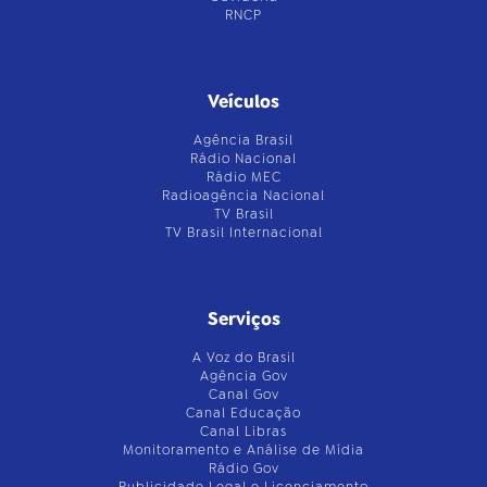
RNCP
Veículos
Agência Brasil
Rádio Nacional
Rádio MEC
Radioagência Nacional
TV Brasil
TV Brasil Internacional
Serviços
A Voz do Brasil
Agência Gov
Canal Gov
Canal Educação
Canal Libras
Monitoramento e Análise de Mídia
Rádio Gov