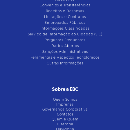
Convênios e Transferências
Receitas e Despesas
Licitações e Contratos
Empregados Públicos
Informações Classificadas
Serviço de Informação ao Cidadão (SIC)
Perguntas Frequentes
Dados Abertos
Sanções Administrativas
Feramentas e Aspectos Tecnológicos
Outras Informações
Sobre a EBC
Quem Somos
Imprensa
Governança Corporativa
Contatos
Quem é Quem
Diretoria
Ouvidoria