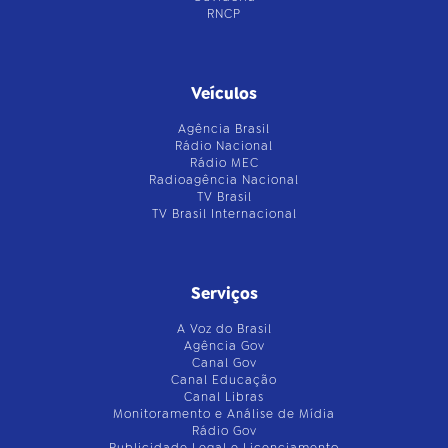
RNCP
Veículos
Agência Brasil
Rádio Nacional
Rádio MEC
Radioagência Nacional
TV Brasil
TV Brasil Internacional
Serviços
A Voz do Brasil
Agência Gov
Canal Gov
Canal Educação
Canal Libras
Monitoramento e Análise de Mídia
Rádio Gov