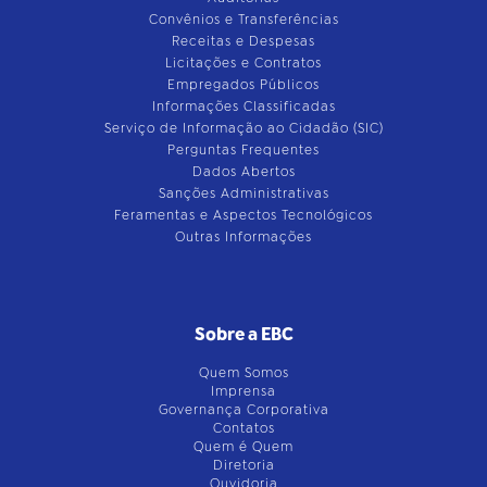
Convênios e Transferências
Receitas e Despesas
Licitações e Contratos
Empregados Públicos
Informações Classificadas
Serviço de Informação ao Cidadão (SIC)
Perguntas Frequentes
Dados Abertos
Sanções Administrativas
Feramentas e Aspectos Tecnológicos
Outras Informações
Sobre a EBC
Quem Somos
Imprensa
Governança Corporativa
Contatos
Quem é Quem
Diretoria
Ouvidoria