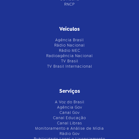
RNCP
Veículos
Agência Brasil
Rádio Nacional
Rádio MEC
Radioagência Nacional
TV Brasil
TV Brasil Internacional
Serviços
A Voz do Brasil
Agência Gov
Canal Gov
Canal Educação
Canal Libras
Monitoramento e Análise de Mídia
Rádio Gov