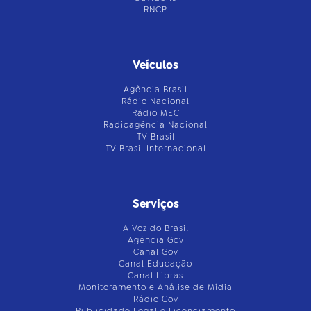
RNCP
Veículos
Agência Brasil
Rádio Nacional
Rádio MEC
Radioagência Nacional
TV Brasil
TV Brasil Internacional
Serviços
A Voz do Brasil
Agência Gov
Canal Gov
Canal Educação
Canal Libras
Monitoramento e Análise de Mídia
Rádio Gov