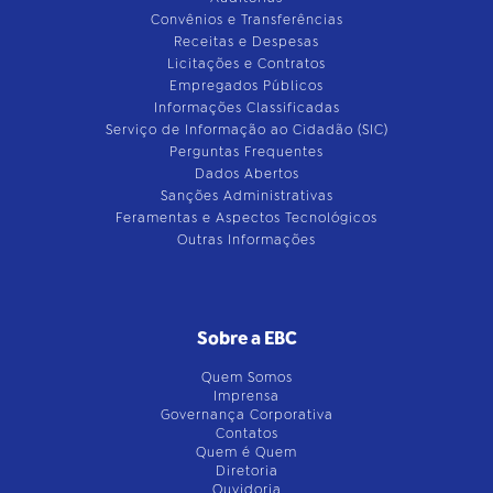
Convênios e Transferências
Receitas e Despesas
Licitações e Contratos
Empregados Públicos
Informações Classificadas
Serviço de Informação ao Cidadão (SIC)
Perguntas Frequentes
Dados Abertos
Sanções Administrativas
Feramentas e Aspectos Tecnológicos
Outras Informações
Sobre a EBC
Quem Somos
Imprensa
Governança Corporativa
Contatos
Quem é Quem
Diretoria
Ouvidoria