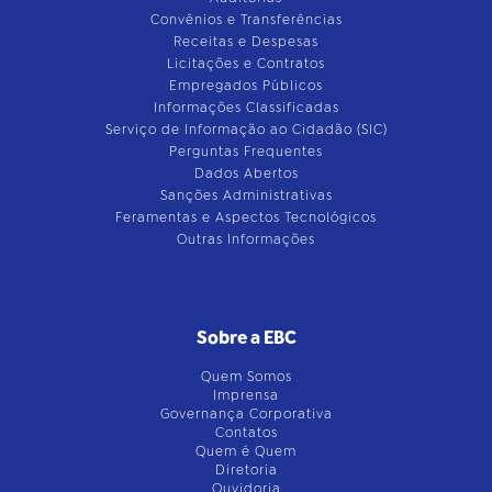
Convênios e Transferências
Receitas e Despesas
Licitações e Contratos
Empregados Públicos
Informações Classificadas
Serviço de Informação ao Cidadão (SIC)
Perguntas Frequentes
Dados Abertos
Sanções Administrativas
Feramentas e Aspectos Tecnológicos
Outras Informações
Sobre a EBC
Quem Somos
Imprensa
Governança Corporativa
Contatos
Quem é Quem
Diretoria
Ouvidoria