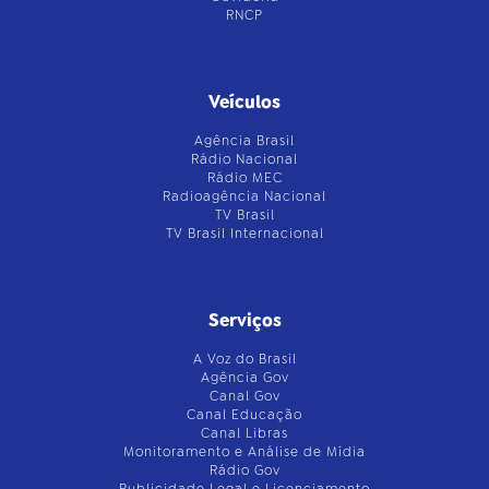
RNCP
Veículos
Agência Brasil
Rádio Nacional
Rádio MEC
Radioagência Nacional
TV Brasil
TV Brasil Internacional
Serviços
A Voz do Brasil
Agência Gov
Canal Gov
Canal Educação
Canal Libras
Monitoramento e Análise de Mídia
Rádio Gov