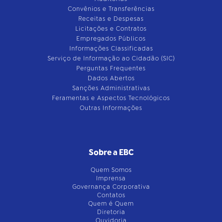
Convênios e Transferências
Receitas e Despesas
Licitações e Contratos
Empregados Públicos
Informações Classificadas
Serviço de Informação ao Cidadão (SIC)
Perguntas Frequentes
Dados Abertos
Sanções Administrativas
Feramentas e Aspectos Tecnológicos
Outras Informações
Sobre a EBC
Quem Somos
Imprensa
Governança Corporativa
Contatos
Quem é Quem
Diretoria
Ouvidoria