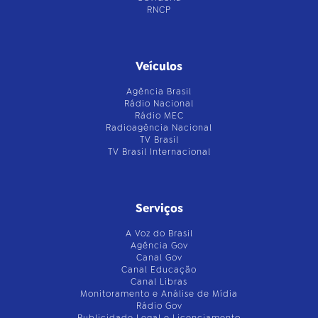
RNCP
Veículos
Agência Brasil
Rádio Nacional
Rádio MEC
Radioagência Nacional
TV Brasil
TV Brasil Internacional
Serviços
A Voz do Brasil
Agência Gov
Canal Gov
Canal Educação
Canal Libras
Monitoramento e Análise de Mídia
Rádio Gov