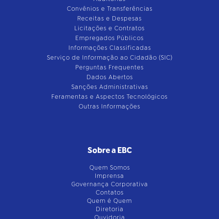
Convênios e Transferências
Receitas e Despesas
Licitações e Contratos
Empregados Públicos
Informações Classificadas
Serviço de Informação ao Cidadão (SIC)
Perguntas Frequentes
Dados Abertos
Sanções Administrativas
Feramentas e Aspectos Tecnológicos
Outras Informações
Sobre a EBC
Quem Somos
Imprensa
Governança Corporativa
Contatos
Quem é Quem
Diretoria
Ouvidoria