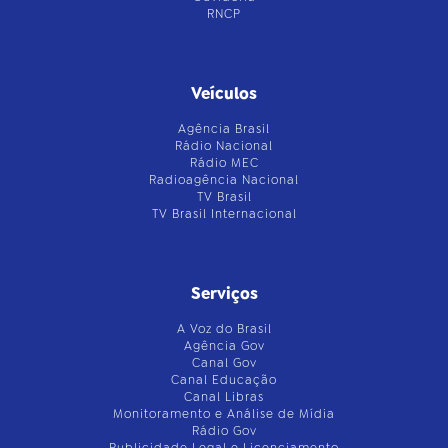
RNCP
Veículos
Agência Brasil
Rádio Nacional
Rádio MEC
Radioagência Nacional
TV Brasil
TV Brasil Internacional
Serviços
A Voz do Brasil
Agência Gov
Canal Gov
Canal Educação
Canal Libras
Monitoramento e Análise de Mídia
Rádio Gov