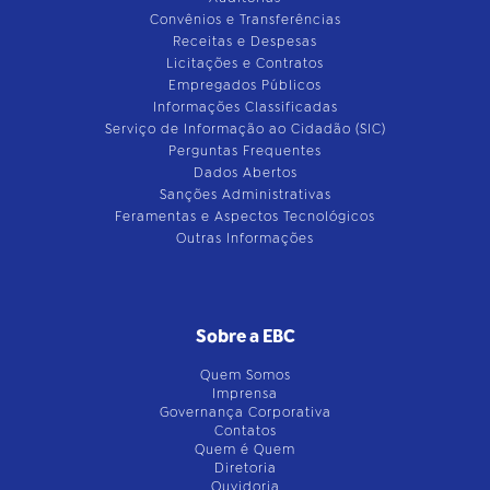
Convênios e Transferências
Receitas e Despesas
Licitações e Contratos
Empregados Públicos
Informações Classificadas
Serviço de Informação ao Cidadão (SIC)
Perguntas Frequentes
Dados Abertos
Sanções Administrativas
Feramentas e Aspectos Tecnológicos
Outras Informações
Sobre a EBC
Quem Somos
Imprensa
Governança Corporativa
Contatos
Quem é Quem
Diretoria
Ouvidoria