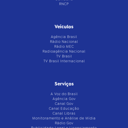
RNCP
Veículos
Agência Brasil
Rádio Nacional
Rádio MEC
Radioagência Nacional
TV Brasil
TV Brasil Internacional
Serviços
A Voz do Brasil
Agência Gov
Canal Gov
Canal Educação
Canal Libras
Monitoramento e Análise de Mídia
Rádio Gov