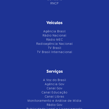
RNCP
Veículos
Agência Brasil
Rádio Nacional
Rádio MEC
Radioagência Nacional
TV Brasil
TV Brasil Internacional
Serviços
A Voz do Brasil
Agência Gov
Canal Gov
Canal Educação
Canal Libras
Monitoramento e Análise de Mídia
Rádio Gov