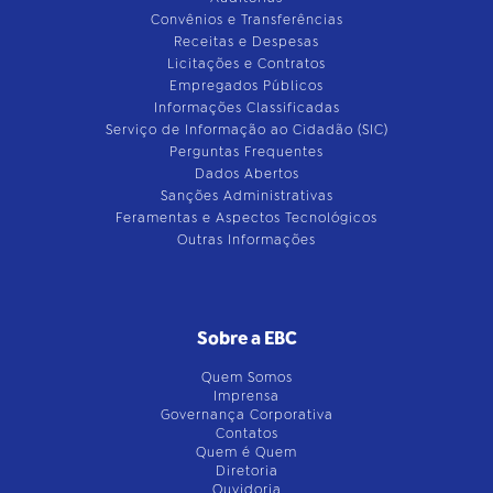
Convênios e Transferências
Receitas e Despesas
Licitações e Contratos
Empregados Públicos
Informações Classificadas
Serviço de Informação ao Cidadão (SIC)
Perguntas Frequentes
Dados Abertos
Sanções Administrativas
Feramentas e Aspectos Tecnológicos
Outras Informações
Sobre a EBC
Quem Somos
Imprensa
Governança Corporativa
Contatos
Quem é Quem
Diretoria
Ouvidoria