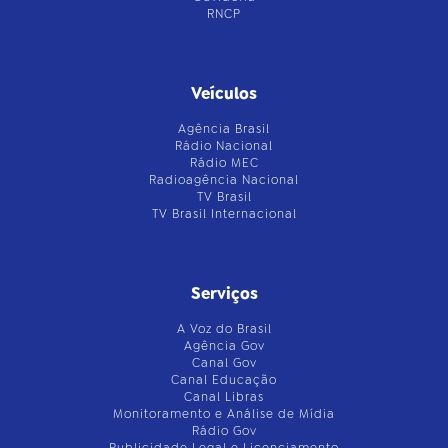
RNCP
Veículos
Agência Brasil
Rádio Nacional
Rádio MEC
Radioagência Nacional
TV Brasil
TV Brasil Internacional
Serviços
A Voz do Brasil
Agência Gov
Canal Gov
Canal Educação
Canal Libras
Monitoramento e Análise de Mídia
Rádio Gov