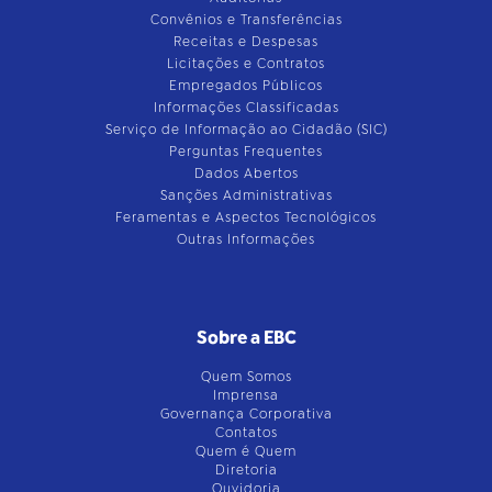
Convênios e Transferências
Receitas e Despesas
Licitações e Contratos
Empregados Públicos
Informações Classificadas
Serviço de Informação ao Cidadão (SIC)
Perguntas Frequentes
Dados Abertos
Sanções Administrativas
Feramentas e Aspectos Tecnológicos
Outras Informações
Sobre a EBC
Quem Somos
Imprensa
Governança Corporativa
Contatos
Quem é Quem
Diretoria
Ouvidoria