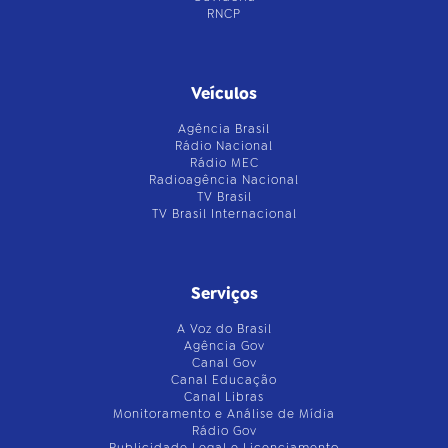
RNCP
Veículos
Agência Brasil
Rádio Nacional
Rádio MEC
Radioagência Nacional
TV Brasil
TV Brasil Internacional
Serviços
A Voz do Brasil
Agência Gov
Canal Gov
Canal Educação
Canal Libras
Monitoramento e Análise de Mídia
Rádio Gov