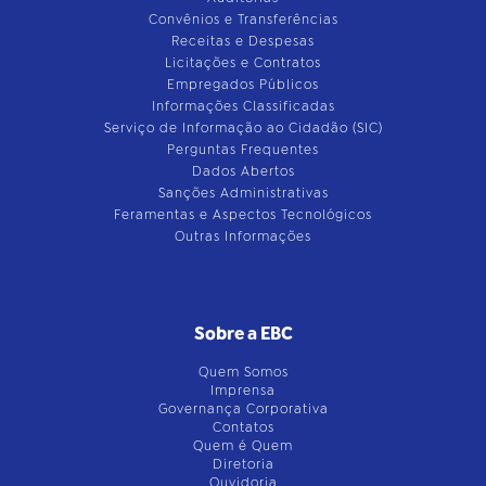
Convênios e Transferências
Receitas e Despesas
Licitações e Contratos
Empregados Públicos
Informações Classificadas
Serviço de Informação ao Cidadão (SIC)
Perguntas Frequentes
Dados Abertos
Sanções Administrativas
Feramentas e Aspectos Tecnológicos
Outras Informações
Sobre a EBC
Quem Somos
Imprensa
Governança Corporativa
Contatos
Quem é Quem
Diretoria
Ouvidoria