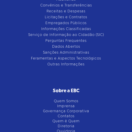
Convênios e Transferências
Receitas e Despesas
Licitações e Contratos
Empregados Públicos
Informações Classificadas
Serviço de Informação ao Cidadão (SIC)
Perguntas Frequentes
Dados Abertos
Sanções Administrativas
Feramentas e Aspectos Tecnológicos
Outras Informações
Sobre a EBC
Quem Somos
Imprensa
Governança Corporativa
Contatos
Quem é Quem
Diretoria
Ouvidoria