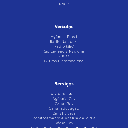
RNCP
Veículos
Agência Brasil
Rádio Nacional
Rádio MEC
Radioagência Nacional
TV Brasil
TV Brasil Internacional
Serviços
A Voz do Brasil
Agência Gov
Canal Gov
Canal Educação
Canal Libras
Monitoramento e Análise de Mídia
Rádio Gov