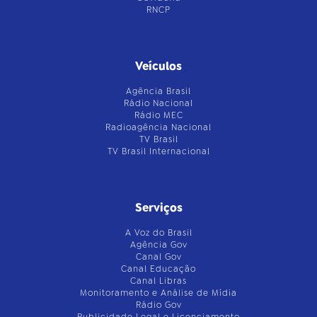
RNCP
Veículos
Agência Brasil
Rádio Nacional
Rádio MEC
Radioagência Nacional
TV Brasil
TV Brasil Internacional
Serviços
A Voz do Brasil
Agência Gov
Canal Gov
Canal Educação
Canal Libras
Monitoramento e Análise de Mídia
Rádio Gov