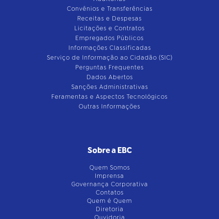
Convênios e Transferências
Receitas e Despesas
Licitações e Contratos
Empregados Públicos
Informações Classificadas
Serviço de Informação ao Cidadão (SIC)
Perguntas Frequentes
Dados Abertos
Sanções Administrativas
Feramentas e Aspectos Tecnológicos
Outras Informações
Sobre a EBC
Quem Somos
Imprensa
Governança Corporativa
Contatos
Quem é Quem
Diretoria
Ouvidoria