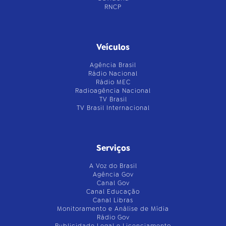
RNCP
Veículos
Agência Brasil
Rádio Nacional
Rádio MEC
Radioagência Nacional
TV Brasil
TV Brasil Internacional
Serviços
A Voz do Brasil
Agência Gov
Canal Gov
Canal Educação
Canal Libras
Monitoramento e Análise de Mídia
Rádio Gov