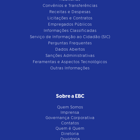
Convênios e Transferências
Receitas e Despesas
Licitações e Contratos
Empregados Públicos
Informações Classificadas
Serviço de Informação ao Cidadão (SIC)
Perguntas Frequentes
Dados Abertos
Sanções Administrativas
Feramentas e Aspectos Tecnológicos
Outras Informações
Sobre a EBC
Quem Somos
Imprensa
Governança Corporativa
Contatos
Quem é Quem
Diretoria
Ouvidoria