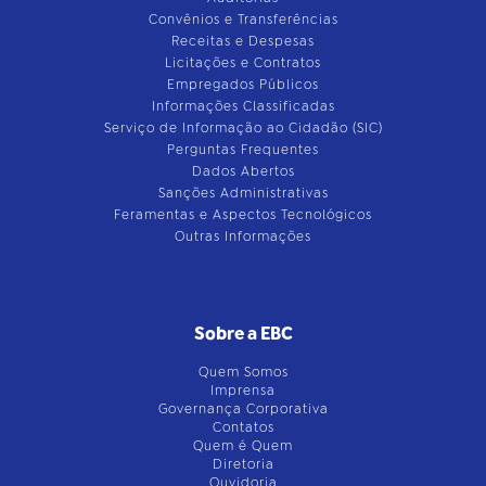
Convênios e Transferências
Receitas e Despesas
Licitações e Contratos
Empregados Públicos
Informações Classificadas
Serviço de Informação ao Cidadão (SIC)
Perguntas Frequentes
Dados Abertos
Sanções Administrativas
Feramentas e Aspectos Tecnológicos
Outras Informações
Sobre a EBC
Quem Somos
Imprensa
Governança Corporativa
Contatos
Quem é Quem
Diretoria
Ouvidoria