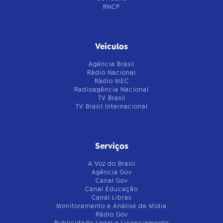
RNCP
Veículos
Agência Brasil
Rádio Nacional
Rádio MEC
Radioagência Nacional
TV Brasil
TV Brasil Internacional
Serviços
A Voz do Brasil
Agência Gov
Canal Gov
Canal Educação
Canal Libras
Monitoramento e Análise de Mídia
Rádio Gov